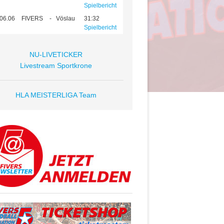
Spielbericht
06.06
FIVERS
-
Vöslau
31:32
Spielbericht
NU-LIVETICKER
Livestream Sportkrone
HLA MEISTERLIGA Team