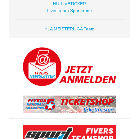
NU-LIVETICKER
Livestream Sportkrone
HLA MEISTERLIGA Team