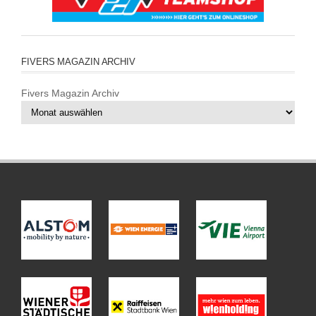
FIVERS MAGAZIN ARCHIV
Fivers Magazin Archiv