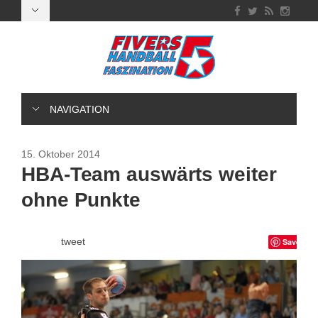
NAVIGATION
15. Oktober 2014
HBA-Team auswärts weiter
ohne Punkte
tweet
Save