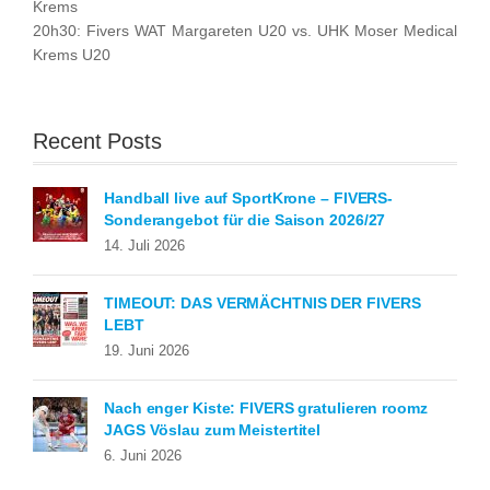
Krems
20h30: Fivers WAT Margareten U20 vs. UHK Moser Medical
Krems U20
Recent Posts
Handball live auf SportKrone – FIVERS-
Sonderangebot für die Saison 2026/27
14. Juli 2026
TIMEOUT: DAS VERMÄCHTNIS DER FIVERS
LEBT
19. Juni 2026
Nach enger Kiste: FIVERS gratulieren roomz
JAGS Vöslau zum Meistertitel
6. Juni 2026