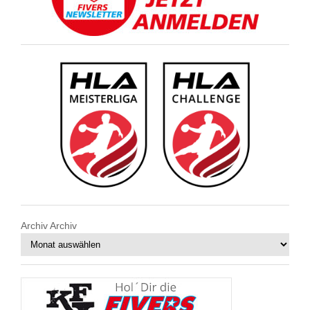
Archiv
Archiv