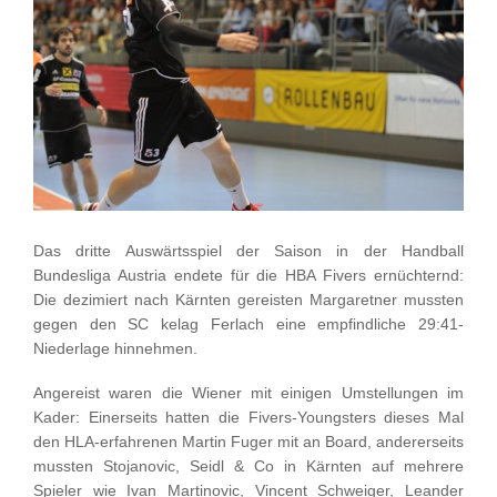
Das dritte Auswärtsspiel der Saison in der Handball
Bundesliga Austria endete für die HBA Fivers ernüchternd:
Die dezimiert nach Kärnten gereisten Margaretner mussten
gegen den SC kelag Ferlach eine empfindliche 29:41-
Niederlage hinnehmen.
Angereist waren die Wiener mit einigen Umstellungen im
Kader: Einerseits hatten die Fivers-Youngsters dieses Mal
den HLA-erfahrenen Martin Fuger mit an Board, andererseits
mussten Stojanovic, Seidl & Co in Kärnten auf mehrere
Spieler wie Ivan Martinovic, Vincent Schweiger, Leander