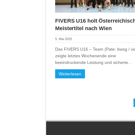
FIVERS U16 holt Österreichisc
Meistertitel nach Wien
5. Mai 2025
Das FIVERS U16 – Team (Pate: bwsg / vi
zeigte letztes Wochenende eine
beeindruckende Leistung und sicherte…
Weiterlesen