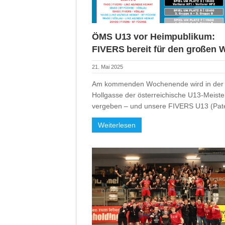
ÖMS U13 vor Heimpublikum:
FIVERS bereit für den großen 
21. Mai 2025
Am kommenden Wochenende wird in der
Hollgasse der österreichische U13-Meister
vergeben – und unsere FIVERS U13 (Pa
Weiterlesen