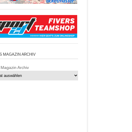
S MAGAZIN ARCHIV
 Magazin Archiv