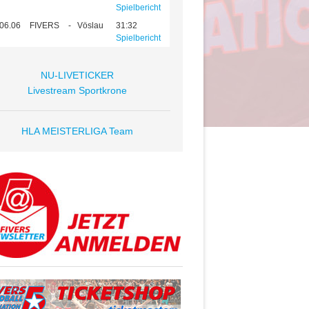
Spielbericht
06.06
FIVERS
-
Vöslau
31:32
Spielbericht
NU-LIVETICKER
Livestream Sportkrone
HLA MEISTERLIGA Team