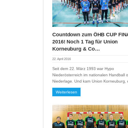
Countdown zum ÖHB CUP FIN
2016! Noch 1 Tag für Union
Korneuburg & Co…
22. April 2016
Seit dem 22. März 1993 war Hypo
Niederösterreich im nationalen Handball 
Niederlage. Und kam Union Korneuburg,
Weiterlesen