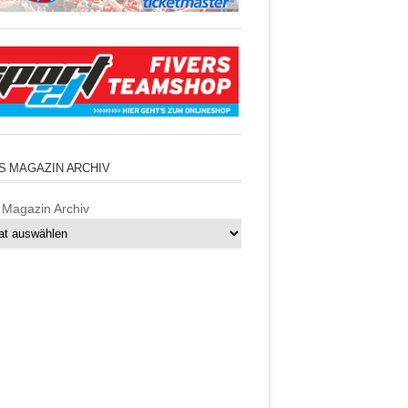
S MAGAZIN ARCHIV
 Magazin Archiv