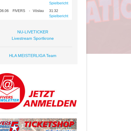
Spielbericht
06.06
FIVERS
-
Vöslau
31:32
Spielbericht
NU-LIVETICKER
Livestream Sportkrone
HLA MEISTERLIGA Team