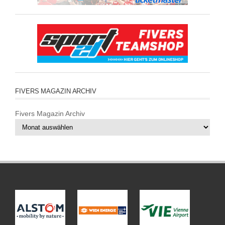
FIVERS MAGAZIN ARCHIV
Fivers Magazin Archiv