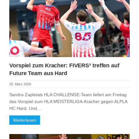
Vorspiel zum Kracher: FIVERS² treffen auf
Future Team aus Hard
25. März 2026
Sandra Zapletals HLA CHALLENGE-Team liefert am Freitag
das Vorspiel zum HLA MEISTERLIGA-Kracher gegen ALPLA
HC Hard. Und…
Weiterlesen