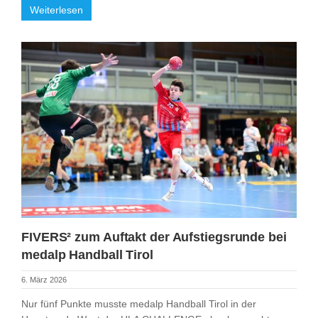
Weiterlesen
FIVERS² zum Auftakt der Aufstiegsrunde bei
medalp Handball Tirol
6. März 2026
Nur fünf Punkte musste medalp Handball Tirol in der