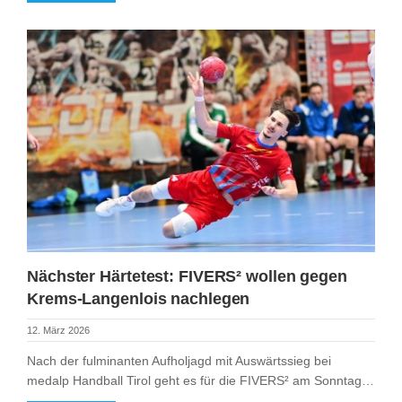
Nächster Härtetest: FIVERS² wollen gegen
Krems-Langenlois nachlegen
12. März 2026
Nach der fulminanten Aufholjagd mit Auswärtssieg bei
medalp Handball Tirol geht es für die FIVERS² am Sonntag…