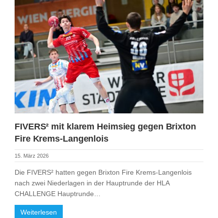
FIVERS² mit klarem Heimsieg gegen Brixton
Fire Krems-Langenlois
15. März 2026
Die FIVERS² hatten gegen Brixton Fire Krems-Langenlois
nach zwei Niederlagen in der Hauptrunde der HLA
CHALLENGE Hauptrunde…
Weiterlesen