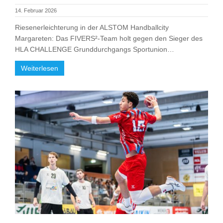
14. Februar 2026
Riesenerleichterung in der ALSTOM Handballcity
Margareten: Das FIVERS²-Team holt gegen den Sieger des
HLA CHALLENGE Grunddurchgangs Sportunion…
Weiterlesen