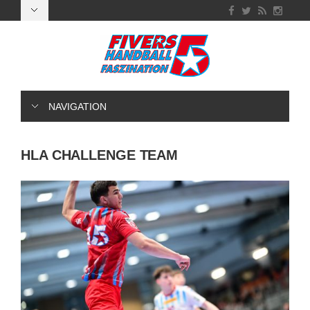
NAVIGATION
HLA CHALLENGE TEAM