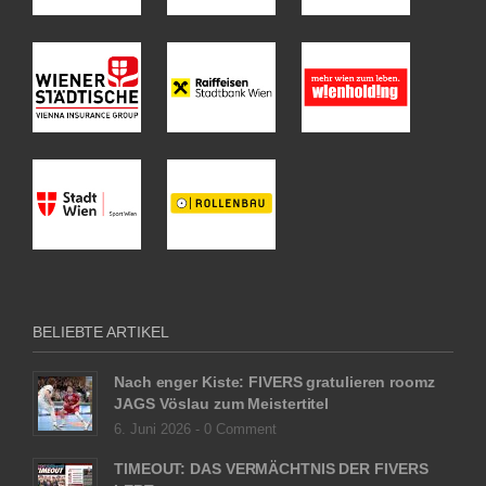
BELIEBTE ARTIKEL
Nach enger Kiste: FIVERS gratulieren roomz
JAGS Vöslau zum Meistertitel
6. Juni 2026 -
0 Comment
TIMEOUT: DAS VERMÄCHTNIS DER FIVERS