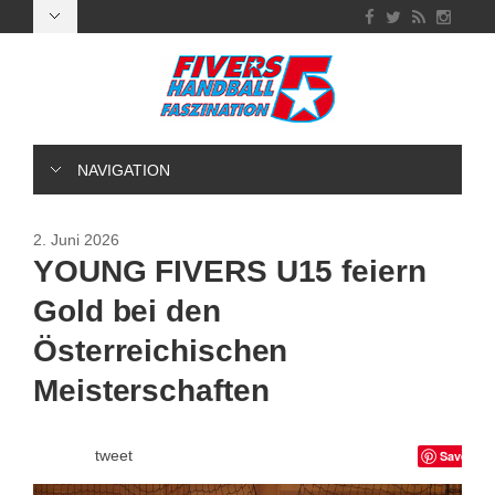
NAVIGATION
2. Juni 2026
YOUNG FIVERS U15 feiern
Gold bei den
Österreichischen
Meisterschaften
tweet
Save