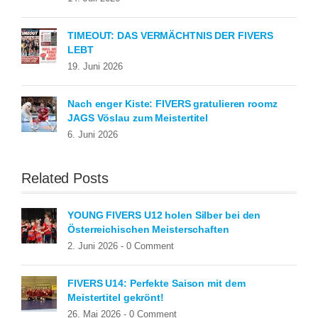
TIMEOUT: DAS VERMÄCHTNIS DER FIVERS
LEBT
19. Juni 2026
Nach enger Kiste: FIVERS gratulieren roomz
JAGS Vöslau zum Meistertitel
6. Juni 2026
Related Posts
YOUNG FIVERS U12 holen Silber bei den
Österreichischen Meisterschaften
2. Juni 2026 -
0 Comment
FIVERS U14: Perfekte Saison mit dem
Meistertitel gekrönt!
26. Mai 2026 -
0 Comment