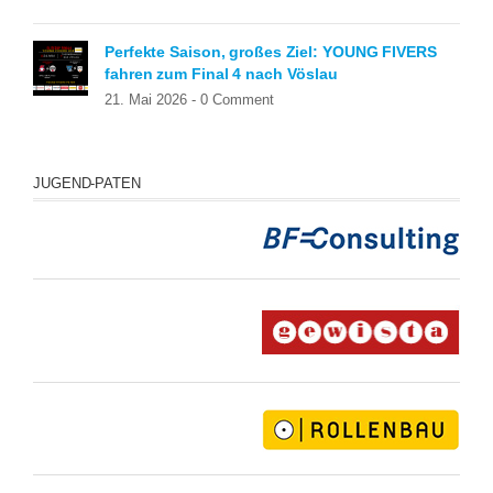
Perfekte Saison, großes Ziel: YOUNG FIVERS
fahren zum Final 4 nach Vöslau
21. Mai 2026 -
0 Comment
JUGEND-PATEN