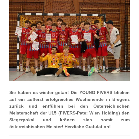
Sie haben es wieder getan! Die YOUNG FIVERS blicken
auf ein äußerst erfolgreiches Wochenende in Bregenz
zurück und entführen bei den Österreichischen
Meisterschaft der U15 (FIVERS-Pate: Wien Holding) den
Siegerpokal und krönen sich somit zum
österreichischen Meister! Herzliche Gratulation!