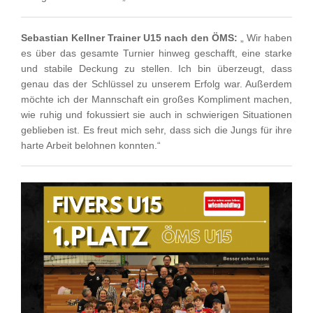
Sebastian Kellner Trainer U15 nach den ÖMS:
„ Wir haben
es über das gesamte Turnier hinweg geschafft, eine starke
und stabile Deckung zu stellen. Ich bin überzeugt, dass
genau das der Schlüssel zu unserem Erfolg war. Außerdem
möchte ich der Mannschaft ein großes Kompliment machen,
wie ruhig und fokussiert sie auch in schwierigen Situationen
geblieben ist. Es freut mich sehr, dass sich die Jungs für ihre
harte Arbeit belohnen konnten.“