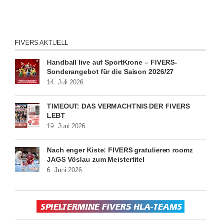
FIVERS AKTUELL
Handball live auf SportKrone – FIVERS-
Sonderangebot für die Saison 2026/27
14. Juli 2026
TIMEOUT: DAS VERMÄCHTNIS DER FIVERS
LEBT
19. Juni 2026
Nach enger Kiste: FIVERS gratulieren roomz
JAGS Vöslau zum Meistertitel
6. Juni 2026