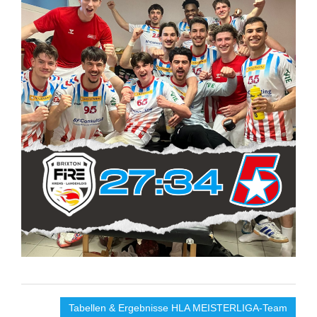
Tabellen & Ergebnisse HLA MEISTERLIGA-Team