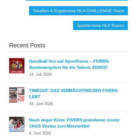
Tabellen & Ergebnisse HLA CHALLENGE-Team
Spieltermine HLA Teams
Recent Posts
Handball live auf SportKrone – FIVERS-
Sonderangebot für die Saison 2026/27
14. Juli 2026
TIMEOUT: DAS VERMÄCHTNIS DER FIVERS
LEBT
19. Juni 2026
Nach enger Kiste: FIVERS gratulieren roomz
JAGS Vöslau zum Meistertitel
6. Juni 2026