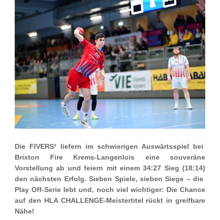
Die FIVERS² liefern im schwierigen Auswärtsspiel bei
Brixton Fire Krems-Langenlois eine souveräne
Vorstellung ab und feiern mit einem 34:27 Sieg (18:14)
den nächsten Erfolg. Sieben Spiele, sieben Siege – die
Play Off-Serie lebt und, noch viel wichtiger: Die Chance
auf den HLA CHALLENGE-Meistertitel rückt in greifbare
Nähe!