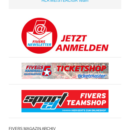
HLA MEISTERLIGA Team
FIVERS MAGAZIN ARCHIV