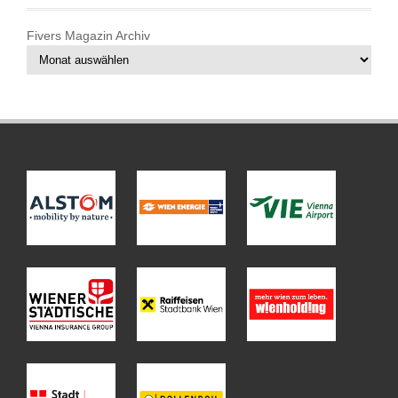
Fivers Magazin Archiv