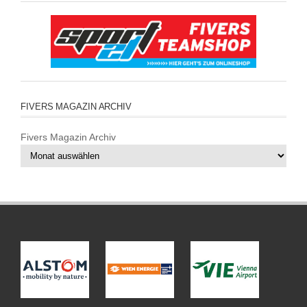
FIVERS MAGAZIN ARCHIV
Fivers Magazin Archiv