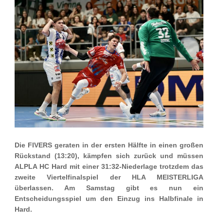
Die FIVERS geraten in der ersten Hälfte in einen großen
Rückstand (13:20), kämpfen sich zurück und müssen
ALPLA HC Hard mit einer 31:32-Niederlage trotzdem das
zweite Viertelfinalspiel der HLA MEISTERLIGA
überlassen. Am Samstag gibt es nun ein
Entscheidungsspiel um den Einzug ins Halbfinale in
Hard.