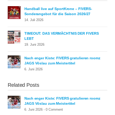
Handball live auf SportKrone – FIVERS-
Sonderangebot für die Saison 2026/27
14. Juli 2026
TIMEOUT: DAS VERMÄCHTNIS DER FIVERS
LEBT
19. Juni 2026
Nach enger Kiste: FIVERS gratulieren roomz
JAGS Vöslau zum Meistertitel
6. Juni 2026
Related Posts
Nach enger Kiste: FIVERS gratulieren roomz
JAGS Vöslau zum Meistertitel
6. Juni 2026 -
0 Comment