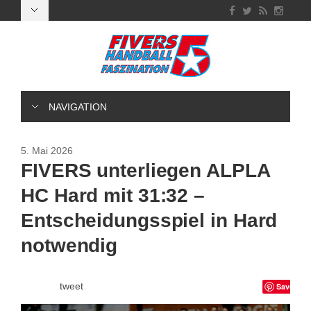
NAVIGATION
5. Mai 2026
FIVERS unterliegen ALPLA
HC Hard mit 31:32 –
Entscheidungsspiel in Hard
notwendig
tweet
Save