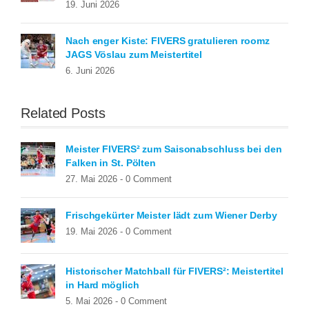
19. Juni 2026
Nach enger Kiste: FIVERS gratulieren roomz
JAGS Vöslau zum Meistertitel
6. Juni 2026
Related Posts
Meister FIVERS² zum Saisonabschluss bei den
Falken in St. Pölten
27. Mai 2026 -
0 Comment
Frischgekürter Meister lädt zum Wiener Derby
19. Mai 2026 -
0 Comment
Historischer Matchball für FIVERS²: Meistertitel
in Hard möglich
5. Mai 2026 -
0 Comment