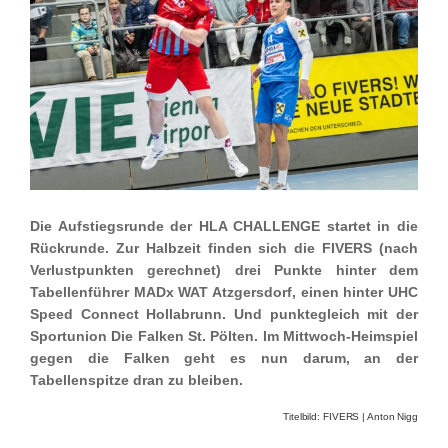
Die Aufstiegsrunde der HLA CHALLENGE startet in die
Rückrunde. Zur Halbzeit finden sich die FIVERS (nach
Verlustpunkten gerechnet) drei Punkte hinter dem
Tabellenführer MADx WAT Atzgersdorf, einen hinter UHC
Speed Connect Hollabrunn. Und punktegleich mit der
Sportunion Die Falken St. Pölten. Im Mittwoch-Heimspiel
gegen die Falken geht es nun darum, an der
Tabellenspitze dran zu bleiben.
Titelbild: FIVERS | Anton Nigg