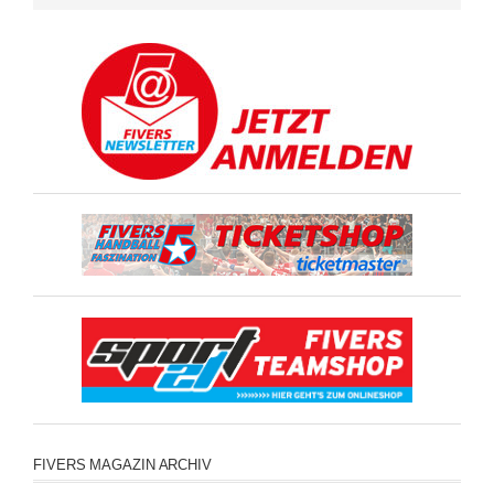
FIVERS MAGAZIN ARCHIV