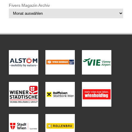
Fivers Magazin Archiv