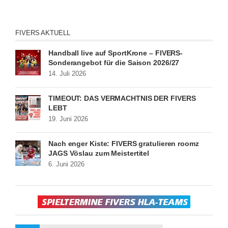
FIVERS AKTUELL
Handball live auf SportKrone – FIVERS-
Sonderangebot für die Saison 2026/27
14. Juli 2026
TIMEOUT: DAS VERMÄCHTNIS DER FIVERS
LEBT
19. Juni 2026
Nach enger Kiste: FIVERS gratulieren roomz
JAGS Vöslau zum Meistertitel
6. Juni 2026