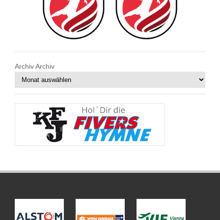
Archiv
Archiv