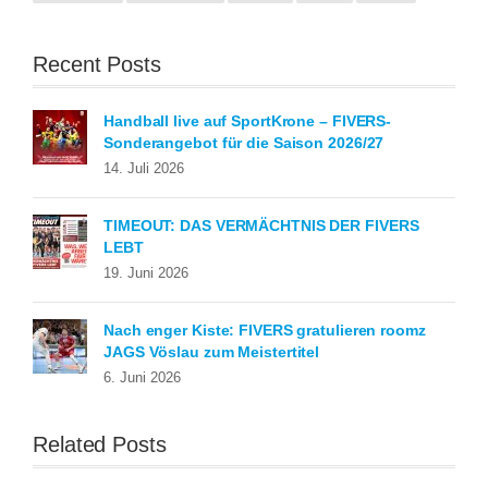
Recent Posts
Handball live auf SportKrone – FIVERS-
Sonderangebot für die Saison 2026/27
14. Juli 2026
TIMEOUT: DAS VERMÄCHTNIS DER FIVERS
LEBT
19. Juni 2026
Nach enger Kiste: FIVERS gratulieren roomz
JAGS Vöslau zum Meistertitel
6. Juni 2026
Related Posts