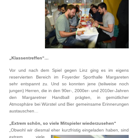
„Klassentreffen“…
Vor und nach dem Spiel gegen Linz ging es im eigens
reservierten Bereich im Foyerder Sporthalle Margareten
sehr entspannt zu. Und so konnten jene (teilweise noch
jungen) Herren, die in den 90er-, 2000er- und 2010er-Jahren
den Margaretner Handball prägten, in gemütlicher
Atmosphäre bei Würstel und Bier gemeinsame Erinnerungen
austauschen…
„Extrem schön, so viele Mitspieler wiederzusehen“
„Obwohl wir diesmal eher kurzfristig
eingeladen haben, sind
extrem viele