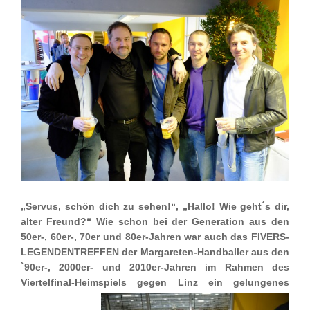
„Servus, schön dich zu sehen!“, „Hallo! Wie geht´s dir,
alter Freund?“ Wie schon bei der Generation aus den
50er-, 60er-, 70er und 80er-Jahren war auch das
FIVERS-
LEGENDENTREFFEN der Margareten-Handballer aus den
`90er-, 2000er- und 2010er-Jahren im Rahmen des
Viertelfinal-Heimspiels gegen Linz ein
gelungenes