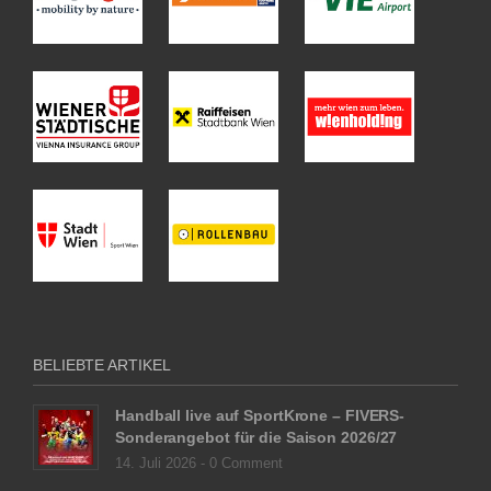
BELIEBTE ARTIKEL
Handball live auf SportKrone – FIVERS-
Sonderangebot für die Saison 2026/27
14. Juli 2026 -
0 Comment