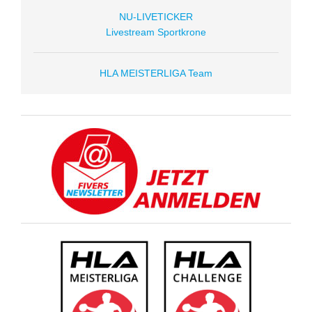
NU-LIVETICKER
Livestream Sportkrone
HLA MEISTERLIGA Team