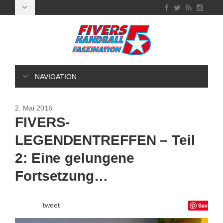
NAVIGATION
2. Mai 2016
FIVERS-
LEGENDENTREFFEN – Teil
2: Eine gelungene
Fortsetzung…
tweet
Save