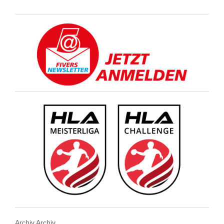
Archiv
Archiv