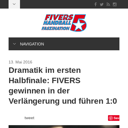
NAVIGATION
13. Mai 2016
Dramatik im ersten
Halbfinale: FIVERS
gewinnen in der
Verlängerung und führen 1:0
tweet
Save