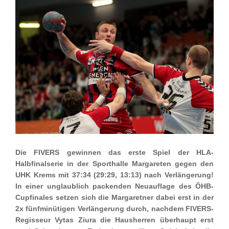
Die FIVERS gewinnen das erste Spiel der HLA-
Halbfinalserie in der Sporthalle Margareten gegen den
UHK Krems mit 37:34 (29:29, 13:13) nach Verlängerung!
In einer unglaublich packenden Neuauflage des ÖHB-
Cupfinales setzen sich die Margaretner dabei erst in der
2x fünfminütigen Verlängerung durch, nachdem FIVERS-
Regisseur Vytas Ziura die Hausherren überhaupt erst