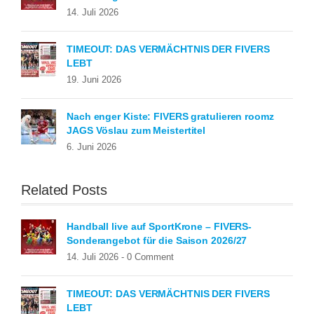
14. Juli 2026
TIMEOUT: DAS VERMÄCHTNIS DER FIVERS
LEBT
19. Juni 2026
Nach enger Kiste: FIVERS gratulieren roomz
JAGS Vöslau zum Meistertitel
6. Juni 2026
Related Posts
Handball live auf SportKrone – FIVERS-
Sonderangebot für die Saison 2026/27
14. Juli 2026 -
0 Comment
TIMEOUT: DAS VERMÄCHTNIS DER FIVERS
LEBT