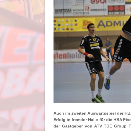
Auch im zweiten Auswärtsspiel der HBA
Erfolg in fremder Halle für die HBA F
der Gastgeber von ATV TDE Group Tr