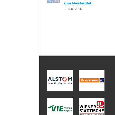
zum Meistertitel
6. Juni 2026